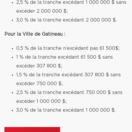
2,5 % de la tranche excédant 1 000 000 $ sans
excéder 2 000 000 $;
3,0 % de la tranche excédant 2 000 000 $.
Pour la Ville de Gatineau :
0,5 % de la tranche n’excédant pas 61 500$;
1 % de la tranche excédant 61 500 $ sans
excéder 307 800 $;
1,5 % de la tranche excédant 307 800 $ sans
excéder 750 000 $;
2,5 % de la tranche excédant 750 000 $ sans
excéder 1 000 000 $;
3,0 % de la tranche excédant 1 000 000 $.