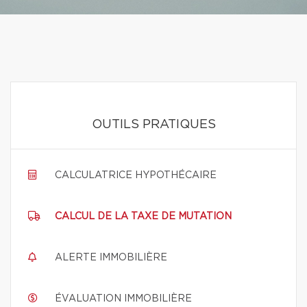
OUTILS PRATIQUES
CALCULATRICE HYPOTHÉCAIRE
CALCUL DE LA TAXE DE MUTATION
ALERTE IMMOBILIÈRE
ÉVALUATION IMMOBILIÈRE