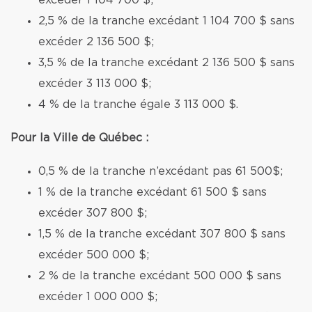
excéder 1 104 700 $;
2,5 % de la tranche excédant 1 104 700 $ sans
excéder 2 136 500 $;
3,5 % de la tranche excédant 2 136 500 $ sans
excéder 3 113 000 $;
4 % de la tranche égale 3 113 000 $.
Pour la Ville de Québec :
0,5 % de la tranche n’excédant pas 61 500$;
1 % de la tranche excédant 61 500 $ sans
excéder 307 800 $;
1,5 % de la tranche excédant 307 800 $ sans
excéder 500 000 $;
2 % de la tranche excédant 500 000 $ sans
excéder 1 000 000 $;