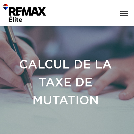
CALCUL DE LA
TAXE DE
MUTATION