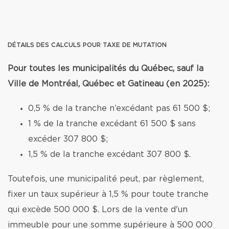
DÉTAILS DES CALCULS POUR TAXE DE MUTATION
Pour toutes les municipalités du Québec, sauf la
Ville de Montréal, Québec et Gatineau (en 2025):
0,5 % de la tranche n’excédant pas 61 500 $;
1 % de la tranche excédant 61 500 $ sans
excéder 307 800 $;
1,5 % de la tranche excédant 307 800 $.
Toutefois, une municipalité peut, par règlement,
fixer un taux supérieur à 1,5 % pour toute tranche
qui excède 500 000 $. Lors de la vente d'un
immeuble pour une somme supérieure à 500 000