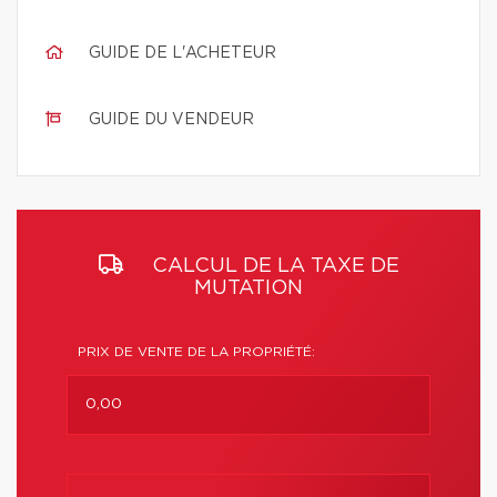
GUIDE DE L'ACHETEUR
GUIDE DU VENDEUR
CALCUL DE LA TAXE DE
MUTATION
PRIX DE VENTE DE LA PROPRIÉTÉ: