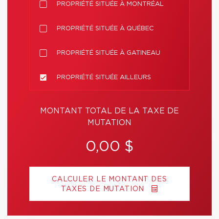
PROPRIÉTÉ SITUÉE À MONTRÉAL
PROPRIÉTÉ SITUÉE À QUÉBEC
PROPRIÉTÉ SITUÉE À GATINEAU
PROPRIÉTÉ SITUÉE AILLEURS
MONTANT TOTAL DE LA TAXE DE
MUTATION
0,00 $
CALCULER LE MONTANT DES
TAXES DE MUTATION