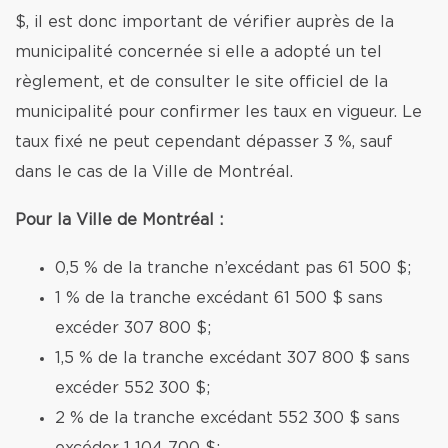
$, il est donc important de vérifier auprès de la
municipalité concernée si elle a adopté un tel
règlement, et de consulter le site officiel de la
municipalité pour confirmer les taux en vigueur. Le
taux fixé ne peut cependant dépasser 3 %, sauf
dans le cas de la Ville de Montréal.
Pour la Ville de Montréal :
0,5 % de la tranche n’excédant pas 61 500 $;
1 % de la tranche excédant 61 500 $ sans
excéder 307 800 $;
1,5 % de la tranche excédant 307 800 $ sans
excéder 552 300 $;
2 % de la tranche excédant 552 300 $ sans