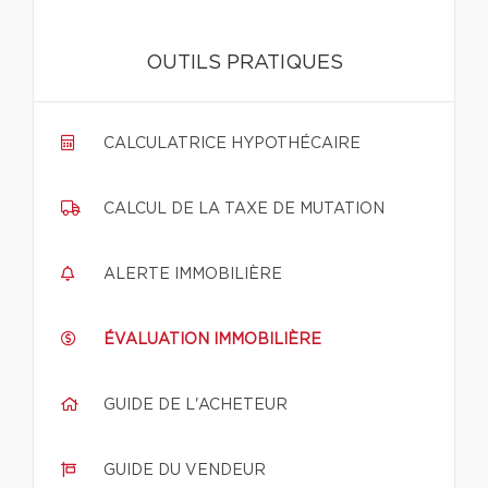
OUTILS PRATIQUES
CALCULATRICE HYPOTHÉCAIRE
CALCUL DE LA TAXE DE MUTATION
ALERTE IMMOBILIÈRE
ÉVALUATION IMMOBILIÈRE
GUIDE DE L'ACHETEUR
GUIDE DU VENDEUR