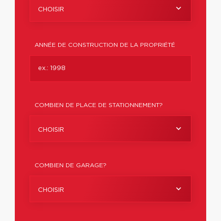
CHOISIR
ANNÉE DE CONSTRUCTION DE LA PROPRIÉTÉ
COMBIEN DE PLACE DE STATIONNEMENT?
CHOISIR
COMBIEN DE GARAGE?
CHOISIR