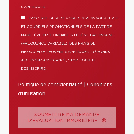
S’APPLIQUER.
J’ACCEPTE DE RECEVOIR DES MESSAGES TEXTE
ET COURRIELS PROMOTIONNELS DE LA PART DE
MARIE-ÈVE PRÉFONTAINE & HÉLÈNE LAFONTAINE
(FRÉQUENCE VARIABLE). DES FRAIS DE
MESSAGERIE PEUVENT S’APPLIQUER. RÉPONDS
AIDE POUR ASSISTANCE, STOP POUR TE
DÉSINSCRIRE.
Politique de confidentialité
|
Conditions
d'utilisation
SOUMETTRE MA DEMANDE
D'ÉVALUATION IMMOBILIÈRE