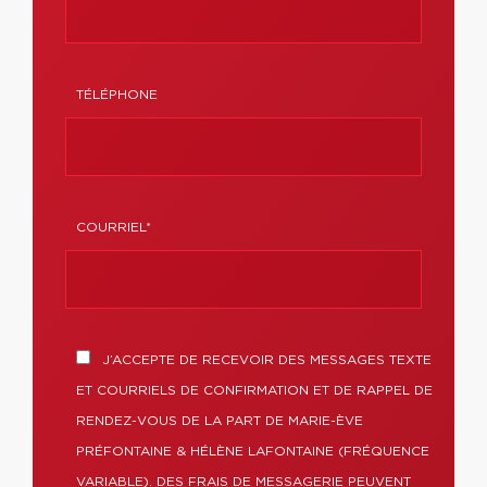
TÉLÉPHONE
COURRIEL*
J’ACCEPTE DE RECEVOIR DES MESSAGES TEXTE
ET COURRIELS DE CONFIRMATION ET DE RAPPEL DE
RENDEZ-VOUS DE LA PART DE MARIE-ÈVE
PRÉFONTAINE & HÉLÈNE LAFONTAINE (FRÉQUENCE
VARIABLE). DES FRAIS DE MESSAGERIE PEUVENT