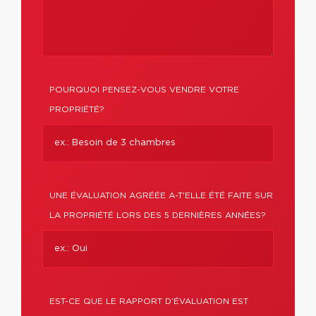
POURQUOI PENSEZ-VOUS VENDRE VOTRE
PROPRIÉTÉ?
UNE ÉVALUATION AGRÉÉE A-T'ELLE ÉTÉ FAITE SUR
LA PROPRIÉTÉ LORS DES 5 DERNIÈRES ANNÉES?
EST-CE QUE LE RAPPORT D’ÉVALUATION EST