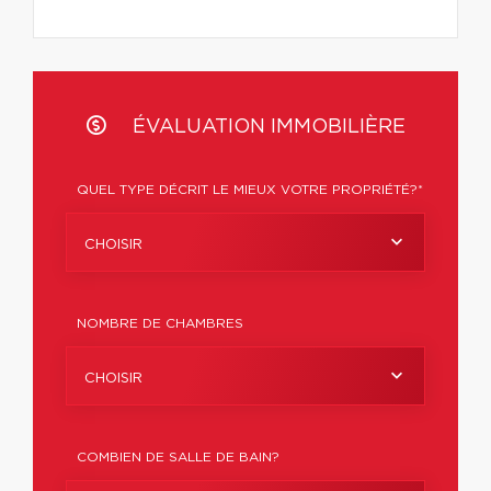
ÉVALUATION IMMOBILIÈRE
QUEL TYPE DÉCRIT LE MIEUX VOTRE PROPRIÉTÉ?*
CHOISIR
NOMBRE DE CHAMBRES
CHOISIR
COMBIEN DE SALLE DE BAIN?