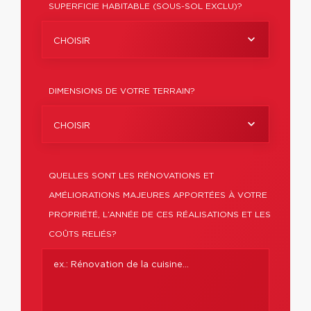
SUPERFICIE HABITABLE (SOUS-SOL EXCLU)?
CHOISIR
DIMENSIONS DE VOTRE TERRAIN?
CHOISIR
QUELLES SONT LES RÉNOVATIONS ET
AMÉLIORATIONS MAJEURES APPORTÉES À VOTRE
PROPRIÉTÉ, L’ANNÉE DE CES RÉALISATIONS ET LES
COÛTS RELIÉS?