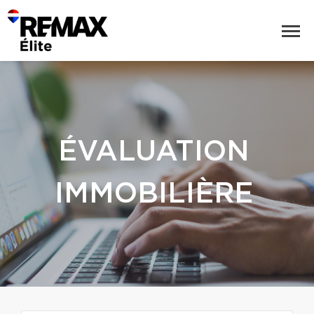
ÉVALUATION
IMMOBILIÈRE