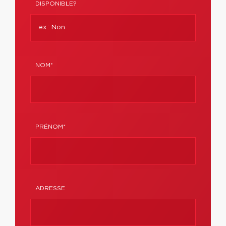
DISPONIBLE?
NOM*
PRÉNOM*
ADRESSE