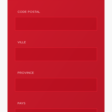
CODE POSTAL
VILLE
PROVINCE
PAYS