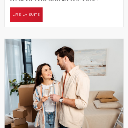
LIRE LA SUITE