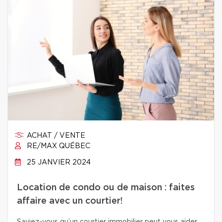
ACHAT / VENTE
RE/MAX QUÉBEC
25 JANVIER 2024
Location de condo ou de maison : faites
affaire avec un courtier!