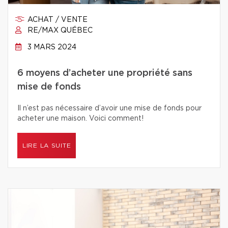
ACHAT / VENTE
RE/MAX QUÉBEC
3 MARS 2024
6 moyens d’acheter une propriété sans
mise de fonds
Il n’est pas nécessaire d’avoir une mise de fonds pour
acheter une maison. Voici comment!
LIRE LA SUITE