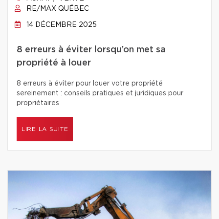
RE/MAX QUÉBEC
14 DÉCEMBRE 2025
8 erreurs à éviter lorsqu’on met sa
propriété à louer
8 erreurs à éviter pour louer votre propriété
sereinement : conseils pratiques et juridiques pour
propriétaires
LIRE LA SUITE