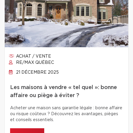
ACHAT / VENTE
RE/MAX QUÉBEC
21 DÉCEMBRE 2025
Les maisons à vendre « tel quel »: bonne
affaire ou piège à éviter ?
Acheter une maison sans garantie légale : bonne affaire
ou risque coûteux ? Découvrez les avantages, pièges
et conseils essentiels.