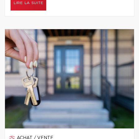
LIRE LA SUITE
ACHAT / VENTE