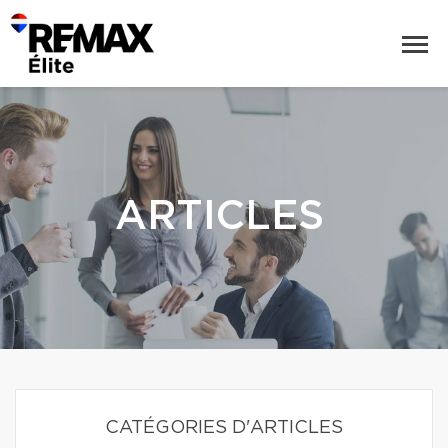
ARTICLES
CATÉGORIES D'ARTICLES