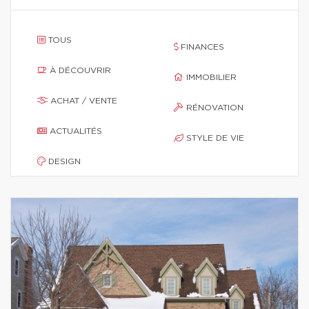
TOUS
FINANCES
À DÉCOUVRIR
IMMOBILIER
ACHAT / VENTE
RÉNOVATION
ACTUALITÉS
STYLE DE VIE
DESIGN