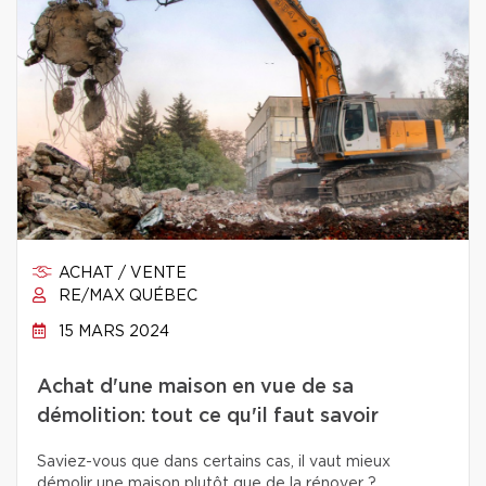
ACHAT / VENTE
RE/MAX QUÉBEC
15 MARS 2024
Achat d'une maison en vue de sa
démolition: tout ce qu'il faut savoir
Saviez-vous que dans certains cas, il vaut mieux
démolir une maison plutôt que de la rénover ?