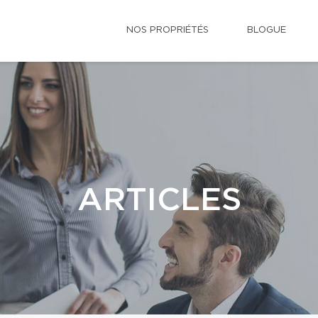
NOS PROPRIÉTÉS
BLOGUE
ARTICLES