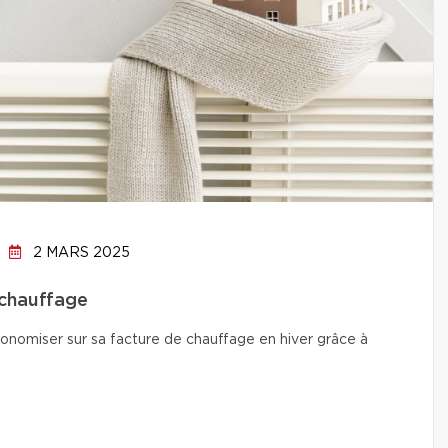
2 MARS 2025
 chauffage
conomiser sur sa facture de chauffage en hiver grâce à