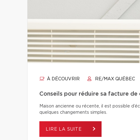
À DÉCOUVRIR
RE/MAX QUÉBEC
Conseils pour réduire sa facture de
Maison ancienne ou récente, il est possible d’é
quelques changements simples.
LIRE LA SUITE