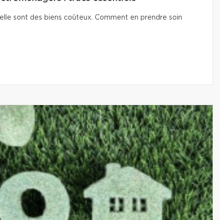
isselle sont des biens coûteux. Comment en prendre soin