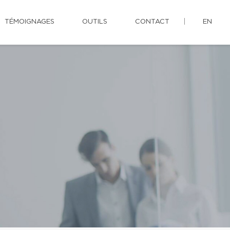
TÉMOIGNAGES
OUTILS
CONTACT
EN