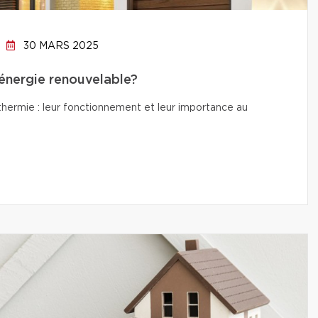
30 MARS 2025
’énergie renouvelable?
thermie : leur fonctionnement et leur importance au