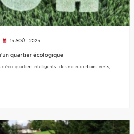
15 AOÛT 2025
qu’un quartier écologique
co-quartiers intelligents : des milieux urbains verts,