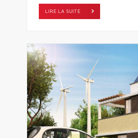
LIRE LA SUITE