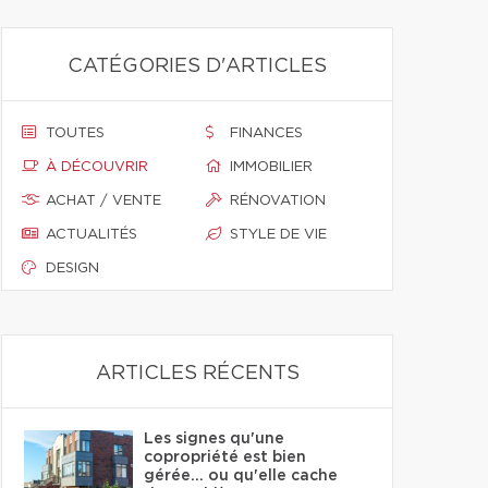
CATÉGORIES D'ARTICLES
TOUTES
FINANCES
À DÉCOUVRIR
IMMOBILIER
ACHAT / VENTE
RÉNOVATION
ACTUALITÉS
STYLE DE VIE
DESIGN
ARTICLES RÉCENTS
Les signes qu'une
copropriété est bien
gérée… ou qu'elle cache