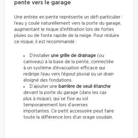
pente vers le garage
Une entrée en pente représente un défi particulier :
l’eau y coule naturellement vers la porte du garage,
augmentant le risque d’infiltration lors de fortes
pluies ou de fonte rapide de la neige. Pour réduire
ce risque, il est recommandé :
D’installer
une grille de drainage
(ou
caniveau) à la base de la pente, connectée
à un système d’évacuation efficace qui
redirige l’eau vers l’égout pluvial ou un drain
éloigné des fondations.
D’ajouter une
barrière de seuil étanche
devant la porte du garage (dans les cas
plus à risque), qui se fixe au sol
temporairement lors d’averses
importantes. Ce petit accessoire peut faire
toute la différence lors d’un orage soudain.