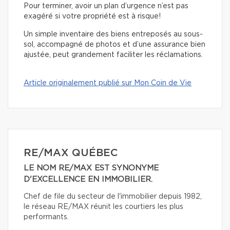
Pour terminer, avoir un plan d’urgence n’est pas
exagéré si votre propriété est à risque!
Un simple inventaire des biens entreposés au sous-
sol, accompagné de photos et d’une assurance bien
ajustée, peut grandement faciliter les réclamations.
Article originalement publié sur Mon Coin de Vie
RE/MAX QUÉBEC
LE NOM RE/MAX EST SYNONYME
D'EXCELLENCE EN IMMOBILIER.
Chef de file du secteur de l'immobilier depuis 1982,
le réseau RE/MAX réunit les courtiers les plus
performants.