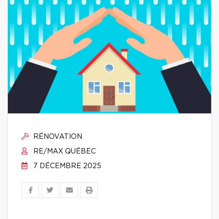
RÉNOVATION
RE/MAX QUÉBEC
7 DÉCEMBRE 2025