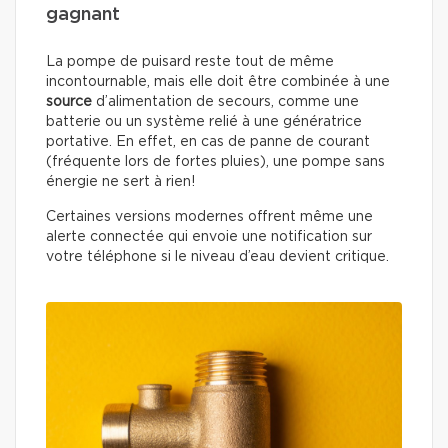
gagnant
La pompe de puisard reste tout de même
incontournable, mais elle doit être combinée à une
source
d’alimentation de secours, comme une
batterie ou un système relié à une génératrice
portative. En effet, en cas de panne de courant
(fréquente lors de fortes pluies), une pompe sans
énergie ne sert à rien!
Certaines versions modernes offrent même une
alerte connectée qui envoie une notification sur
votre téléphone si le niveau d’eau devient critique.