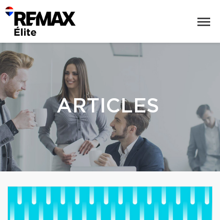
ARTICLES