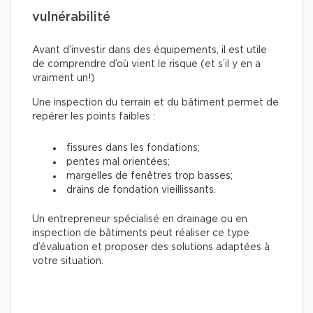
vulnérabilité
Avant d’investir dans des équipements, il est utile
de comprendre d’où vient le risque (et s’il y en a
vraiment un!)
Une inspection du terrain et du bâtiment permet de
repérer les points faibles :
fissures dans les fondations;
pentes mal orientées;
margelles de fenêtres trop basses;
drains de fondation vieillissants.
Un entrepreneur spécialisé en drainage ou en
inspection de bâtiments peut réaliser ce type
d’évaluation et proposer des solutions adaptées à
votre situation.