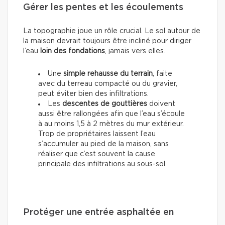
Gérer les pentes et les écoulements
La topographie joue un rôle crucial. Le sol autour de
la maison devrait toujours être incliné pour diriger
l’eau
loin
des fondations
, jamais vers elles.
Une
simple rehausse du terrain
, faite
avec du terreau compacté ou du gravier,
peut éviter bien des infiltrations.
Les
descentes de gouttières
doivent
aussi être rallongées afin que l’eau s’écoule
à au moins 1,5 à 2 mètres du mur extérieur.
Trop de propriétaires laissent l’eau
s’accumuler au pied de la maison, sans
réaliser que c’est souvent la cause
principale des infiltrations au sous-sol.
Protéger une entrée asphaltée en