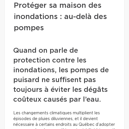
Protéger sa maison des
inondations : au-delà des
pompes
Quand on parle de
protection contre les
inondations, les pompes de
puisard ne suffisent pas
toujours à éviter les dégâts
coûteux causés par l’eau.
Les changements climatiques multiplient les
épisodes de pluies diluviennes, et il devient
nécessaire à certains endroits au Québec d’adopter