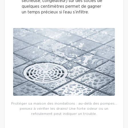
sécheuse, congélateur) sur des socles de
quelques centimètres permet de gagner
un temps précieux si l’eau s’infiltre.
Protéger sa maison des inondations : au-delà des pompes…
pensez à vérifier les drains! Une forte odeur ou un
refoulement peut indiquer un trouble.