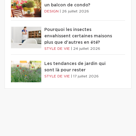
un balcon de condo?
DESIGN
|
26 juillet 2026
Pourquoi les insectes
envahissent certaines maisons
plus que d'autres en été?
STYLE DE VIE
|
24 juillet 2026
Les tendances de jardin qui
sont là pour rester
STYLE DE VIE
|
17 juillet 2026