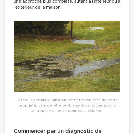
une approche plus complète, autant à l’intérieur qu’à
l’extérieur de la maison.
Si l’eau s’accumule ainsi sur votre terrain près de votre
propriété, ce peut être problématique. Engagez une
entreprise experte pour vous éclairer.
Commencer par un diagnostic de