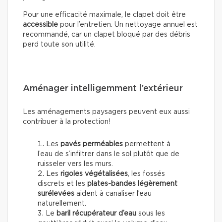
Pour une efficacité maximale, le clapet doit être
accessible
pour l’entretien. Un nettoyage annuel est
recommandé, car un clapet bloqué par des débris
perd toute son utilité.
Aménager intelligemment l’extérieur
Les aménagements paysagers peuvent eux aussi
contribuer à la protection!
Les
pavés perméables
permettent à
l’eau de s’infiltrer dans le sol plutôt que de
ruisseler vers les murs.
Les
rigoles végétalisées
, les fossés
discrets et les
plates-bandes légèrement
surélevées
aident à canaliser l’eau
naturellement.
Le
baril récupérateur d’eau
sous les