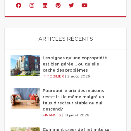
ARTICLES RÉCENTS
Les signes qu'une copropriété
est bien gérée… ou qu'elle
cache des problèmes
IMMOBILIER
|
2 août 2026
Pourquoi le prix des maisons
reste-t-il le même malgré un
taux directeur stable ou qui
descend?
FINANCES
|
31 juillet 2026
Comment créer de l'intimité sur