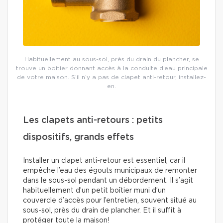
Habituellement au sous-sol, près du drain du plancher, se
trouve un boîtier donnant accès à la conduite d’eau principale
de votre maison. S’il n’y a pas de clapet anti-retour, installez-
en.
Les clapets anti-retours : petits
dispositifs, grands effets
Installer un clapet anti-retour est essentiel, car il
empêche l’eau des égouts municipaux de remonter
dans le sous-sol pendant un débordement. Il s’agit
habituellement d’un petit boîtier muni d’un
couvercle d’accès pour l’entretien, souvent situé au
sous-sol, près du drain de plancher. Et il suffit à
protéger toute la maison!