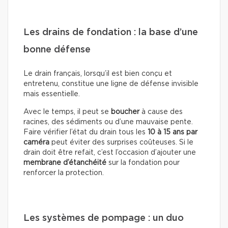
Les drains de fondation : la base d’une
bonne défense
Le drain français, lorsqu’il est bien conçu et
entretenu, constitue une ligne de défense invisible
mais essentielle.
Avec le temps, il peut se
boucher
à cause des
racines, des sédiments ou d’une mauvaise pente.
Faire vérifier l’état du drain tous les
10 à 15 ans par
caméra
peut éviter des surprises coûteuses. Si le
drain doit être refait, c’est l’occasion d’ajouter une
membrane d’étanchéité
sur la fondation pour
renforcer la protection.
Les systèmes de pompage : un duo