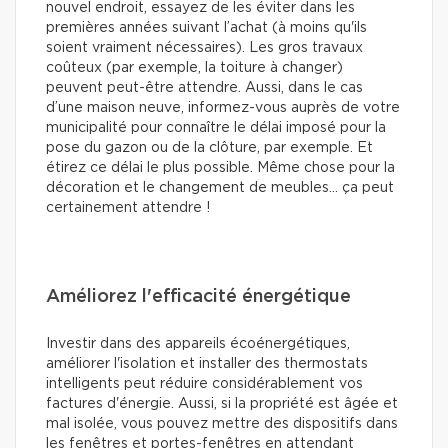
nouvel endroit, essayez de les éviter dans les
premières années suivant l’achat (à moins qu'ils
soient vraiment nécessaires). Les gros travaux
coûteux (par exemple, la toiture à changer)
peuvent peut-être attendre. Aussi, dans le cas
d’une maison neuve, informez-vous auprès de votre
municipalité pour connaître le délai imposé pour la
pose du gazon ou de la clôture, par exemple. Et
étirez ce délai le plus possible. Même chose pour la
décoration et le changement de meubles… ça peut
certainement attendre !
Améliorez l'efficacité énergétique
Investir dans des appareils écoénergétiques,
améliorer l'isolation et installer des thermostats
intelligents peut réduire considérablement vos
factures d'énergie. Aussi, si la propriété est âgée et
mal isolée, vous pouvez mettre des dispositifs dans
les fenêtres et portes-fenêtres en attendant