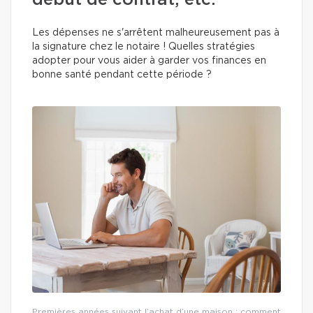
début de contrat, etc.
Les dépenses ne s'arrêtent malheureusement pas à
la signature chez le notaire ! Quelles stratégies
adopter pour vous aider à garder vos finances en
bonne santé pendant cette période ?
Premières années suivant l’achat d’une maison : comment