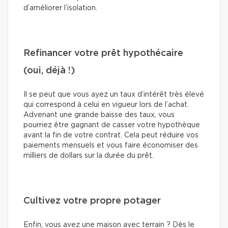
d’améliorer l’isolation.
Refinancer votre prêt hypothécaire
(oui, déjà !)
Il se peut que vous ayez un taux d’intérêt très élevé
qui correspond à celui en vigueur lors de l’achat.
Advenant une grande baisse des taux, vous
pourriez être gagnant de casser votre hypothèque
avant la fin de votre contrat. Cela peut réduire vos
paiements mensuels et vous faire économiser des
milliers de dollars sur la durée du prêt.
Cultivez votre propre potager
Enfin, vous avez une maison avec terrain ? Dès le