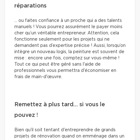
réparations
… ou faites confiance à un proche qui a des talents
manuels ! Vous pourrez assurément le payer moins
cher qu’un véritable entrepreneur. Attention, cela
fonctionne seulement pour les projets qui ne
demandent pas d’expertise précise ! Aussi, lorsqu’on
intègre un nouveau logis, la peinture est souvent de
mise : encore une fois, comptez sur vous-même !
Tout ce qui peut être géré sans l'aide de
professionnels vous permettra d'économiser en
frais de main-d'œuvre.
Remettez à plus tard… si vous le
pouvez !
Bien qu'il soit tentant d'entreprendre de grands
projets de rénovation quand on emménage dans un