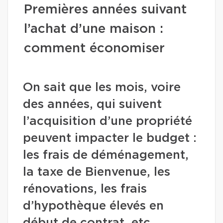
Premières années suivant
l’achat d’une maison :
comment économiser
On sait que les mois, voire
des années, qui suivent
l’acquisition d’une propriété
peuvent impacter le budget :
les frais de déménagement,
la taxe de Bienvenue, les
rénovations, les frais
d’hypothèque élevés en