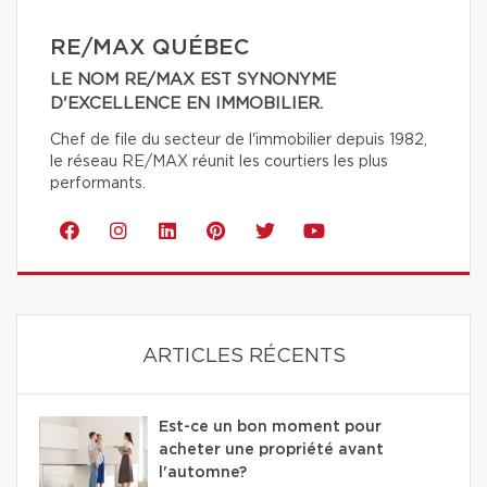
RE/MAX QUÉBEC
LE NOM RE/MAX EST SYNONYME
D'EXCELLENCE EN IMMOBILIER.
Chef de file du secteur de l'immobilier depuis 1982,
le réseau RE/MAX réunit les courtiers les plus
performants.
ARTICLES RÉCENTS
Est-ce un bon moment pour
acheter une propriété avant
l'automne?