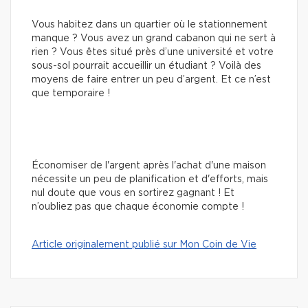
Vous habitez dans un quartier où le stationnement
manque ? Vous avez un grand cabanon qui ne sert à
rien ? Vous êtes situé près d’une université et votre
sous-sol pourrait accueillir un étudiant ? Voilà des
moyens de faire entrer un peu d’argent. Et ce n’est
que temporaire !
Économiser de l'argent après l'achat d'une maison
nécessite un peu de planification et d'efforts, mais
nul doute que vous en sortirez gagnant ! Et
n’oubliez pas que chaque économie compte !
Article originalement publié sur Mon Coin de Vie