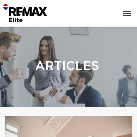
ARTICLES