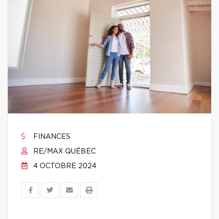
FINANCES
RE/MAX QUÉBEC
4 OCTOBRE 2024