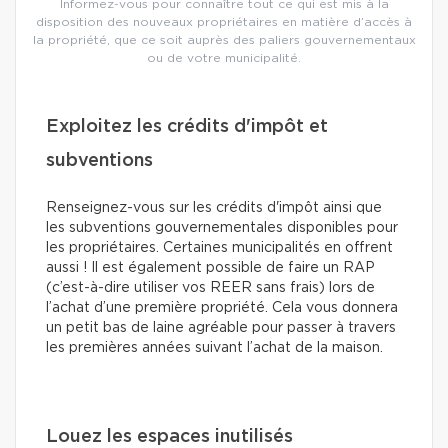
Informez-vous pour connaître tout ce qui est mis à la
disposition des nouveaux propriétaires en matière d’accès à
la propriété, que ce soit auprès des paliers gouvernementaux
ou de votre municipalité.
Exploitez les crédits d'impôt et
subventions
Renseignez-vous sur les crédits d'impôt ainsi que
les subventions gouvernementales disponibles pour
les propriétaires. Certaines municipalités en offrent
aussi ! Il est également possible de faire un RAP
(c’est-à-dire utiliser vos REER sans frais) lors de
l’achat d’une première propriété. Cela vous donnera
un petit bas de laine agréable pour passer à travers
les premières années suivant l’achat de la maison.
Louez les espaces inutilisés