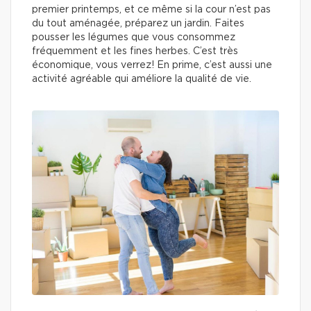
premier printemps, et ce même si la cour n’est pas
du tout aménagée, préparez un jardin. Faites
pousser les légumes que vous consommez
fréquemment et les fines herbes. C’est très
économique, vous verrez! En prime, c’est aussi une
activité agréable qui améliore la qualité de vie.