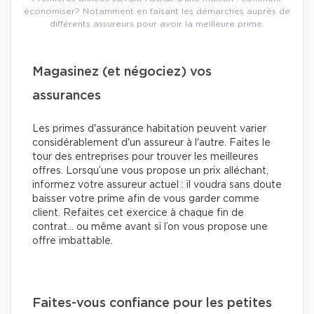
économiser? Notamment en faisant les démarches auprès de
différents assureurs pour avoir la meilleure prime.
Magasinez (et négociez) vos
assurances
Les primes d'assurance habitation peuvent varier
considérablement d'un assureur à l'autre. Faites le
tour des entreprises pour trouver les meilleures
offres. Lorsqu’une vous propose un prix alléchant,
informez votre assureur actuel : il voudra sans doute
baisser votre prime afin de vous garder comme
client. Refaites cet exercice à chaque fin de
contrat… ou même avant si l’on vous propose une
offre imbattable.
Faites-vous confiance pour les petites