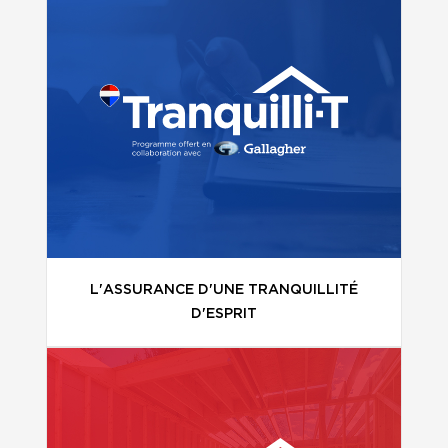
L'ASSURANCE D'UNE TRANQUILLITÉ
D'ESPRIT