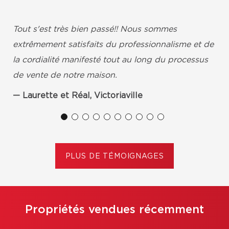
Tout s'est très bien passé!! Nous sommes
extrêmement satisfaits du professionnalisme et de
la cordialité manifesté tout au long du processus
de vente de notre maison.
Laurette et Réal, Victoriaville
PLUS DE TÉMOIGNAGES
Propriétés vendues récemment