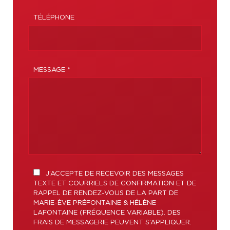
TÉLÉPHONE
MESSAGE *
J’ACCEPTE DE RECEVOIR DES MESSAGES
TEXTE ET COURRIELS DE CONFIRMATION ET DE
RAPPEL DE RENDEZ-VOUS DE LA PART DE
MARIE-ÈVE PRÉFONTAINE & HÉLÈNE
LAFONTAINE (FRÉQUENCE VARIABLE). DES
FRAIS DE MESSAGERIE PEUVENT S’APPLIQUER.