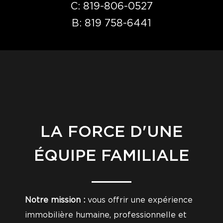
C:
819-806-0527
B:
819 758-6441
LA FORCE D'UNE
ÉQUIPE FAMILIALE
Notre mission :
vous offrir une expérience
immobilière humaine, professionnelle et