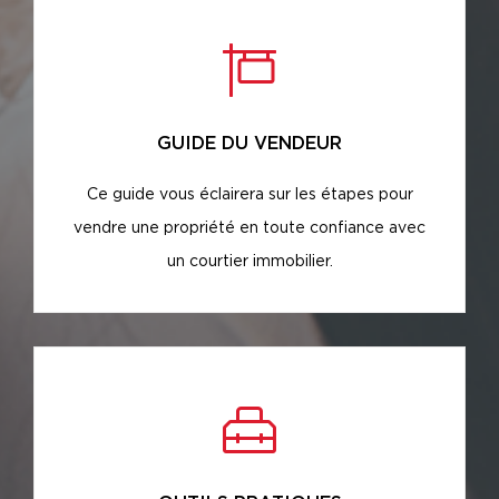
GUIDE DU VENDEUR
Ce guide vous éclairera sur les étapes pour
vendre une propriété en toute confiance avec
un courtier immobilier.