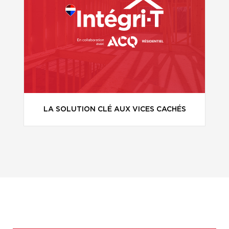
LA SOLUTION CLÉ AUX VICES CACHÉS