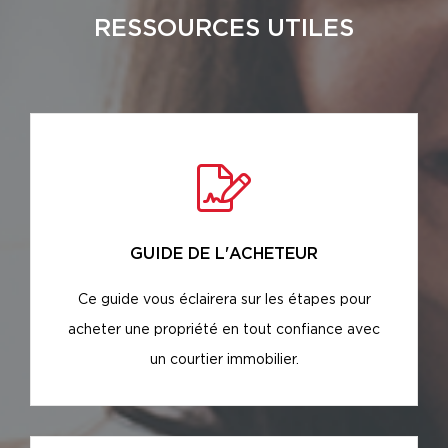
RESSOURCES UTILES
GUIDE DE L'ACHETEUR
Ce guide vous éclairera sur les étapes pour
acheter une propriété en tout confiance avec
un courtier immobilier.