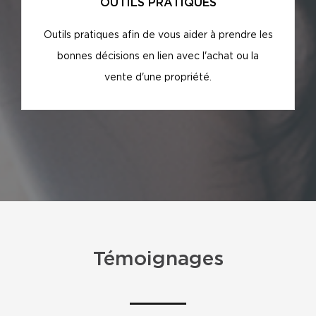
OUTILS PRATIQUES
Outils pratiques afin de vous aider à prendre les
bonnes décisions en lien avec l'achat ou la
vente d'une propriété.
Témoignages