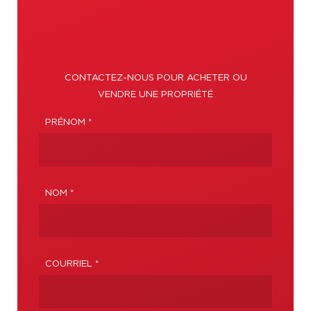
CONTACTEZ-NOUS POUR ACHETER OU
VENDRE UNE PROPRIÉTÉ
PRÉNOM *
NOM *
COURRIEL *