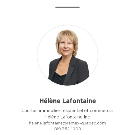
Hélène Lafontaine
Courtier immobilier résidentiel et commercial
Hélène Lafontaine Inc.
helene.lafontaine@remax-quebec.com
819 352-1908