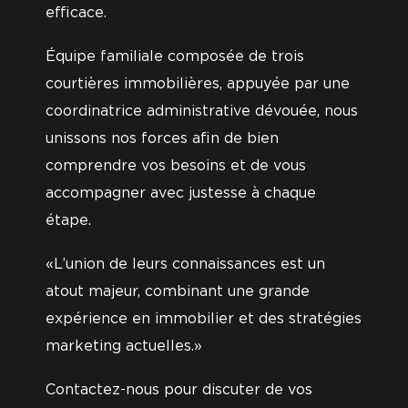
efficace.
Équipe familiale composée de trois
courtières immobilières, appuyée par une
coordinatrice administrative dévouée, nous
unissons nos forces afin de bien
comprendre vos besoins et de vous
accompagner avec justesse à chaque
étape.
«L’union de leurs connaissances est un
atout majeur, combinant une grande
expérience en immobilier et des stratégies
marketing actuelles.»
Contactez-nous pour discuter de vos