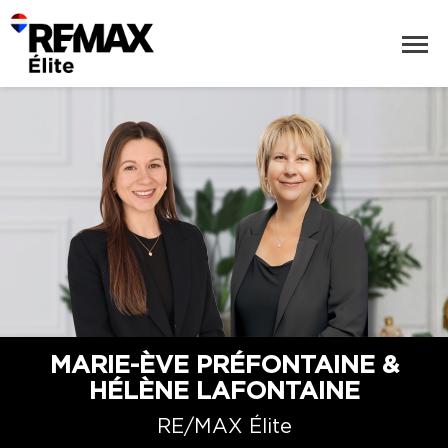
MARIE-ÈVE PRÉFONTAINE &
HÉLÈNE LAFONTAINE
RE/MAX Élite