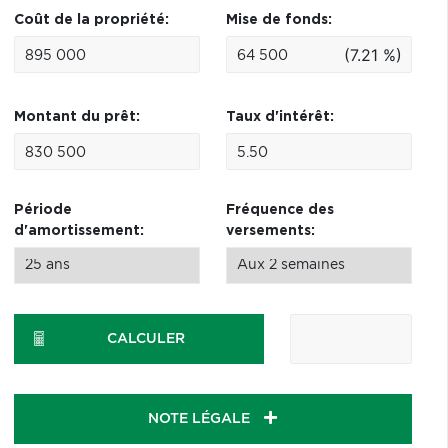
Coût de la propriété:
Mise de fonds:
(7.21 %)
Montant du prêt:
Taux d'intérêt:
Période
Fréquence des
d'amortissement:
versements:
CALCULER
NOTE LÉGALE