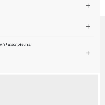
r(s) inscripteur(s)