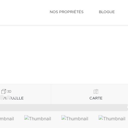
NOS PROPRIÉTÉS
BLOGUE
E VIRTUELLE
CARTE