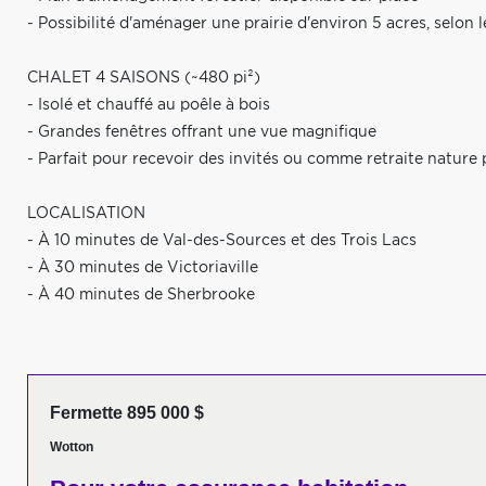
- Possibilité d'aménager une prairie d'environ 5 acres, selon 
CHALET 4 SAISONS (~480 pi²)
- Isolé et chauffé au poêle à bois
- Grandes fenêtres offrant une vue magnifique
- Parfait pour recevoir des invités ou comme retraite nature 
LOCALISATION
- À 10 minutes de Val-des-Sources et des Trois Lacs
- À 30 minutes de Victoriaville
- À 40 minutes de Sherbrooke
Fermette 895 000 $
Wotton