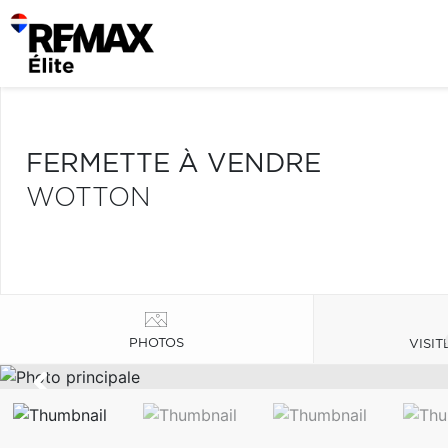
FERMETTE À VENDRE
WOTTON
PHOTOS
VISIT