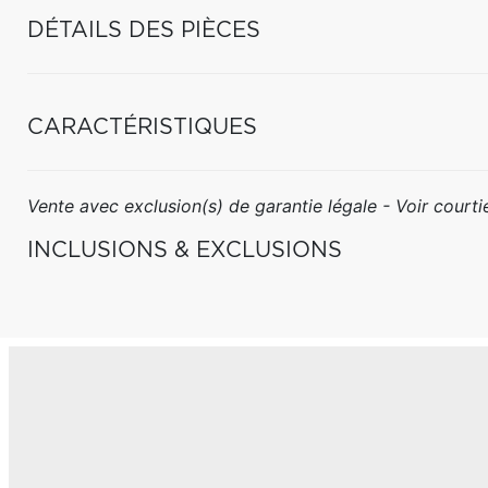
DÉTAILS DES PIÈCES
CARACTÉRISTIQUES
Vente avec exclusion(s) de garantie légale - Voir courtie
INCLUSIONS & EXCLUSIONS