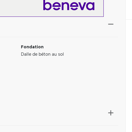
Fondation
Dalle de béton au sol