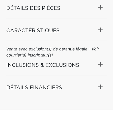
DÉTAILS DES PIÈCES
CARACTÉRISTIQUES
Vente avec exclusion(s) de garantie légale - Voir
courtier(s) inscripteur(s)
INCLUSIONS & EXCLUSIONS
DÉTAILS FINANCIERS