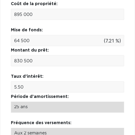
Coût de la propriété:
Mise de fonds:
(7.21 %)
Montant du prêt:
Taux d'intérêt:
Période d'amortissement:
Fréquence des versements: