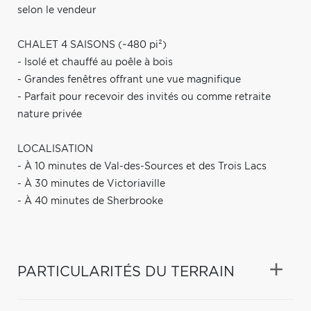
selon le vendeur
CHALET 4 SAISONS (~480 pi²)
- Isolé et chauffé au poêle à bois
- Grandes fenêtres offrant une vue magnifique
- Parfait pour recevoir des invités ou comme retraite
nature privée
LOCALISATION
- À 10 minutes de Val-des-Sources et des Trois Lacs
- À 30 minutes de Victoriaville
- À 40 minutes de Sherbrooke
PARTICULARITÉS DU TERRAIN