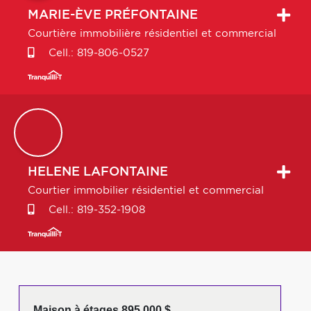
MARIE-ÈVE
PRÉFONTAINE
Courtière immobilière résidentiel et commercial
Cell.:
819-806-0527
HELENE
LAFONTAINE
Courtier immobilier résidentiel et commercial
Cell.:
819-352-1908
Maison à étages 895 000 $