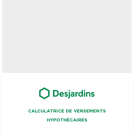
CALCULATRICE DE VERSEMENTS
HYPOTHÉCAIRES