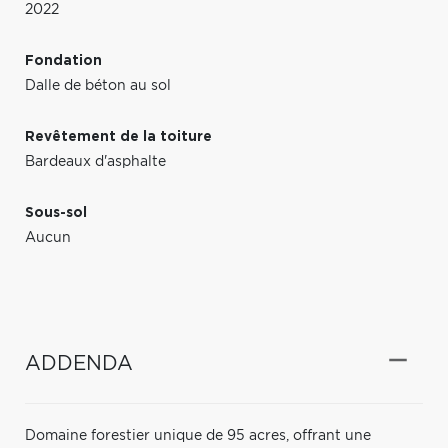
2022
Fondation
Dalle de béton au sol
Revêtement de la toiture
Bardeaux d'asphalte
Sous-sol
Aucun
ADDENDA
Domaine forestier unique de 95 acres, offrant une