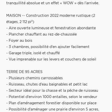
tranquillité absolue et un effet « WOW » dès l'arrivée.
MAISON -- Construction 2022 moderne rustique (2
étages, 2 112 pi²)
- Aire ouverte lumineuse et fenestration abondante
- Plancher chauffant au rez-de-chaussée
- Foyer au bois
- 3 chambres, possibilité d'en ajouter facilement
- Garage triple, isolé et chauffé
- Vue imprenable sur les levers et couchers de soleil
TERRE DE 95 ACRES
- Plusieurs chemins carrossables
- Ruisseau, chutes d'eau baignables et petit lac
- Secteur idéal pour la chasse et la pêche de ruisseau
- Potentiel d'environ 1000 entailles, selon le vendeur
- Plan d'aménagement forestier disponible sur place
- Possibilité d'aménager une prairie d'environ 5 acres,