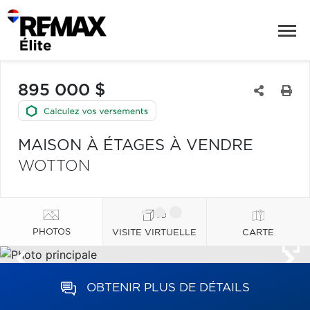
895 000 $
MAISON À ÉTAGES À VENDRE
WOTTON
PHOTOS
VISITE VIRTUELLE
CARTE
OBTENIR PLUS DE DÉTAILS