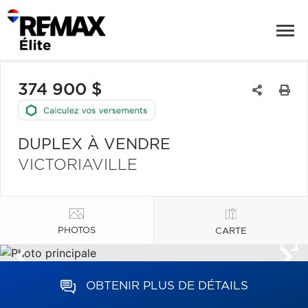
374 900 $
DUPLEX À VENDRE
VICTORIAVILLE
PHOTOS
CARTE
OBTENIR PLUS DE DÉTAILS