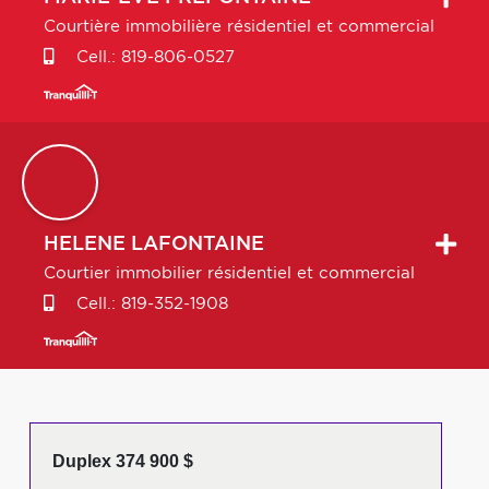
Courtière immobilière résidentiel et commercial
Cell.:
819-806-0527
HELENE
LAFONTAINE
Courtier immobilier résidentiel et commercial
Cell.:
819-352-1908
Duplex 374 900 $