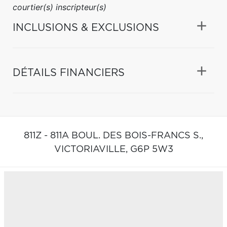
courtier(s) inscripteur(s)
INCLUSIONS & EXCLUSIONS
DÉTAILS FINANCIERS
811Z - 811A BOUL. DES BOIS-FRANCS S.,
VICTORIAVILLE,
G6P 5W3