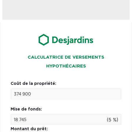
CALCULATRICE DE VERSEMENTS
HYPOTHÉCAIRES
Coût de la propriété:
Mise de fonds:
(5 %)
Montant du prêt: