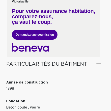
Victoriaville
Pour votre
assurance habitation,
comparez-nous,
ça vaut le coup.
Demandez une soumission
PARTICULARITÉS DU BÂTIMENT
Année de construction
1898
Fondation
Béton coulé
,
Pierre