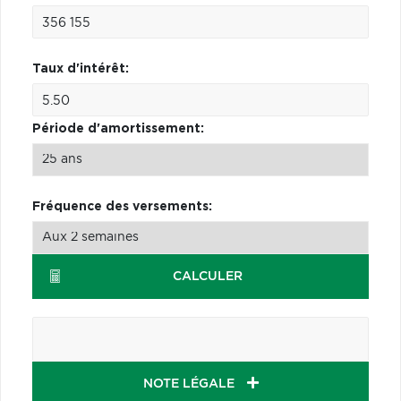
Taux d'intérêt:
Période d'amortissement:
Fréquence des versements:
CALCULER
NOTE LÉGALE