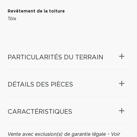
Revêtement de la toiture
Tôle
PARTICULARITÉS DU TERRAIN
DÉTAILS DES PIÈCES
CARACTÉRISTIQUES
Vente avec exclusion(s) de garantie légale - Voir