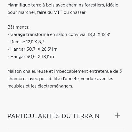
Magnifique terre à bois avec chemins forestiers, idéale
pour marcher, faire du VTT ou chasser.
Bâtiments:
- Garage transformé en salon convivial 18,3' X 12,8'
- Remise 12,1' X 8,3'
- Hangar 30,7' X 26,3' irr
- Hangar 30,6' X 18,1' irr
Maison chaleureuse et impeccablement entretenue de 3
chambres avec possibilité d'une 4e, vendue avec les
meubles et les électroménagers.
PARTICULARITÉS DU TERRAIN