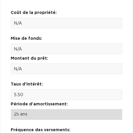
Coût de la propriété:
Mise de fonds:
Montant du prêt:
Taux d'intérêt:
Période d'amortissement:
Fréquence des versements: