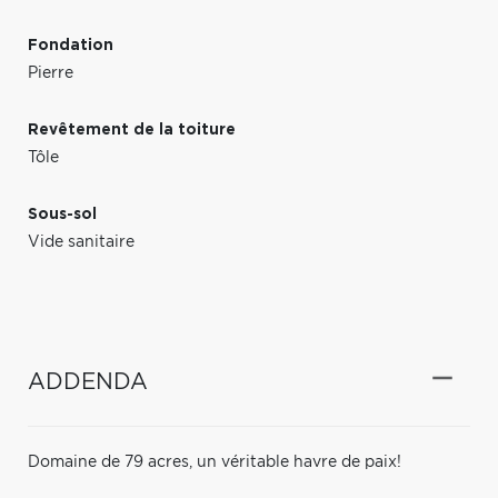
Fondation
Pierre
Revêtement de la toiture
Tôle
Sous-sol
Vide sanitaire
ADDENDA
Domaine de 79 acres, un véritable havre de paix!