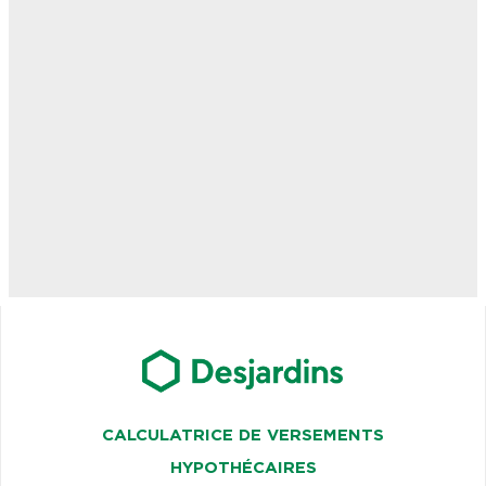
CALCULATRICE DE VERSEMENTS
HYPOTHÉCAIRES