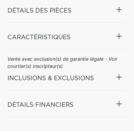
DÉTAILS DES PIÈCES
CARACTÉRISTIQUES
Vente avec exclusion(s) de garantie légale - Voir
courtier(s) inscripteur(s)
INCLUSIONS & EXCLUSIONS
DÉTAILS FINANCIERS