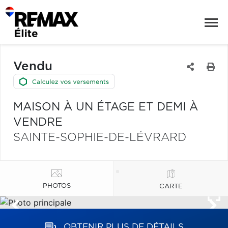
Vendu
MAISON À UN ÉTAGE ET DEMI À
VENDRE
SAINTE-SOPHIE-DE-LÉVRARD
PHOTOS
CARTE
OBTENIR PLUS DE DÉTAILS