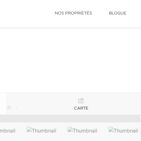
NOS PROPRIÉTÉS
BLOGUE
CARTE