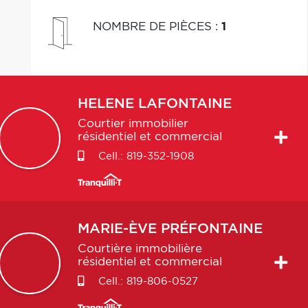
NOMBRE DE PIÈCES
:
1
HELENE
LAFONTAINE
Courtier immobilier
résidentiel et commercial
Cell.:
819-352-1908
MARIE-ÈVE
PRÉFONTAINE
Courtière immobilière
résidentiel et commercial
Cell.:
819-806-0527