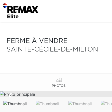
FERME À VENDRE
SAINTE-CÉCILE-DE-MILTON
PHOTOS