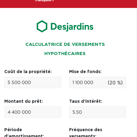
CALCULATRICE DE VERSEMENTS
HYPOTHÉCAIRES
Coût de la propriété:
Mise de fonds:
(20 %)
Montant du prêt:
Taux d'intérêt:
Période
Fréquence des
d'amortissement:
versements: