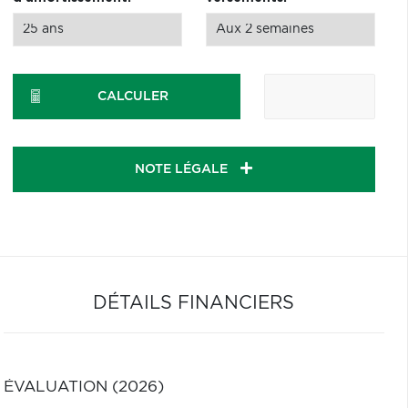
CALCULER
NOTE LÉGALE
DÉTAILS FINANCIERS
ÉVALUATION (2026)