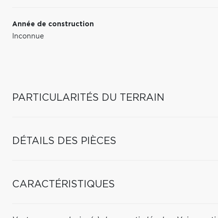
Année de construction
Inconnue
PARTICULARITÉS DU TERRAIN
DÉTAILS DES PIÈCES
CARACTÉRISTIQUES