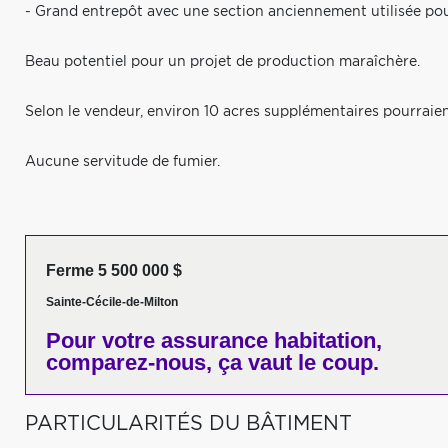
- Grand entrepôt avec une section anciennement utilisée pou
Beau potentiel pour un projet de production maraîchère.
Selon le vendeur, environ 10 acres supplémentaires pourraient
Aucune servitude de fumier.
Ferme 5 500 000 $
Sainte-Cécile-de-Milton
Pour votre
assurance habitation,
comparez-nous,
ça vaut le coup.
PARTICULARITÉS DU BÂTIMENT