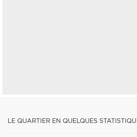
LE QUARTIER EN QUELQUES STATISTIQU