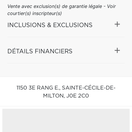
Vente avec exclusion(s) de garantie légale - Voir
courtier(s) inscripteur(s)
INCLUSIONS & EXCLUSIONS
DÉTAILS FINANCIERS
1150 3E RANG E.,
SAINTE-CÉCILE-DE-
MILTON,
J0E 2C0