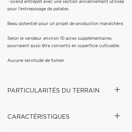
- Grand entrepôt avec une section anciennement utilisée
pour l'entreposage de patates
Beau potentiel pour un projet de production maraîchère.
Selon le vendeur, environ 10 acres supplémentaires
pourraient aussi être convertis en superficie cultivable.
Aucune servitude de fumier.
PARTICULARITÉS DU TERRAIN
CARACTÉRISTIQUES