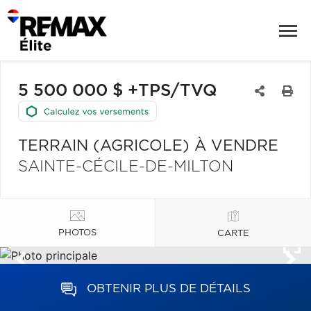
5 500 000 $ +TPS/TVQ
TERRAIN (AGRICOLE) À VENDRE
SAINTE-CÉCILE-DE-MILTON
PHOTOS
CARTE
OBTENIR PLUS DE DÉTAILS