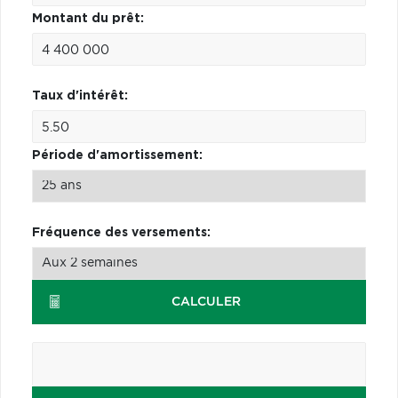
Montant du prêt:
Taux d'intérêt:
Période d'amortissement:
Fréquence des versements:
CALCULER