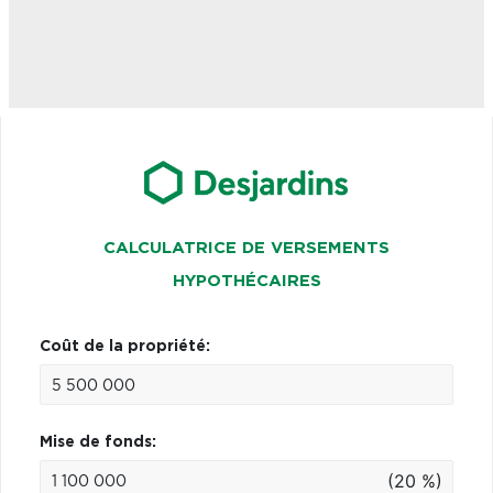
CALCULATRICE DE VERSEMENTS
HYPOTHÉCAIRES
Coût de la propriété:
Mise de fonds:
(20 %)