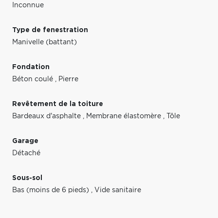
Inconnue
Type de fenestration
Manivelle (battant)
Fondation
Béton coulé
,
Pierre
Revêtement de la toiture
Bardeaux d'asphalte
,
Membrane élastomère
,
Tôle
Garage
Détaché
Sous-sol
Bas (moins de 6 pieds)
,
Vide sanitaire