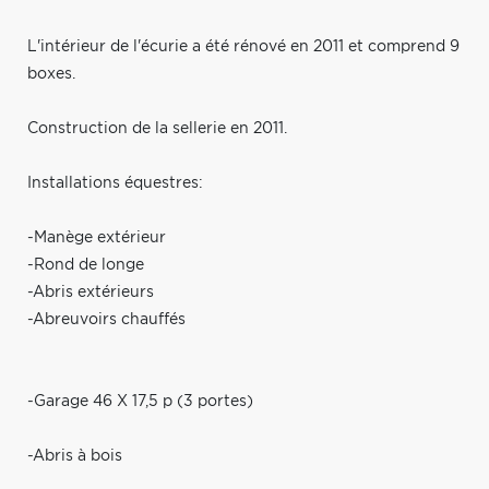
L'intérieur de l'écurie a été rénové en 2011 et comprend 9
boxes.
Construction de la sellerie en 2011.
Installations équestres:
-Manège extérieur
-Rond de longe
-Abris extérieurs
-Abreuvoirs chauffés
-Garage 46 X 17,5 p (3 portes)
-Abris à bois