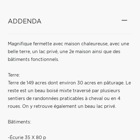
ADDENDA
Magnifique fermette avec maison chaleureuse, avec une
belle terre, un lac privé, une 2e maison ainsi que des
bâtiments fonctionnels.
Terre:
Terre de 149 acres dont environ 30 acres en pâturage. Le
reste est un beau boisé mixte traversé par plusieurs
sentiers de randonnées praticables à cheval ou en 4
roues. On y retrouve également un beau lac privé.
Bâtiments:
-Écurie 35 X 80 p