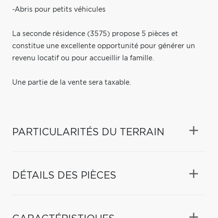
-Abris pour petits véhicules
La seconde résidence (3575) propose 5 pièces et
constitue une excellente opportunité pour générer un
revenu locatif ou pour accueillir la famille.
Une partie de la vente sera taxable.
PARTICULARITÉS DU TERRAIN
DÉTAILS DES PIÈCES