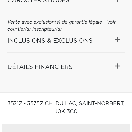
CARACTÉRISTIQUES
Vente avec exclusion(s) de garantie légale - Voir
courtier(s) inscripteur(s)
INCLUSIONS & EXCLUSIONS
DÉTAILS FINANCIERS
3571Z - 3575Z CH. DU LAC,
SAINT-NORBERT,
J0K 3C0