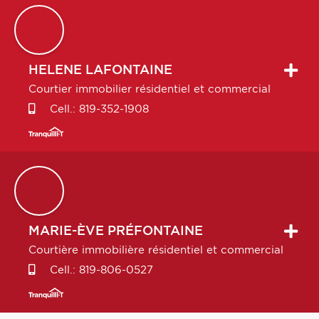
HELENE
LAFONTAINE
Courtier immobilier résidentiel et commercial
Cell.:
819-352-1908
MARIE-ÈVE
PRÉFONTAINE
Courtière immobilière résidentiel et commercial
Cell.:
819-806-0527