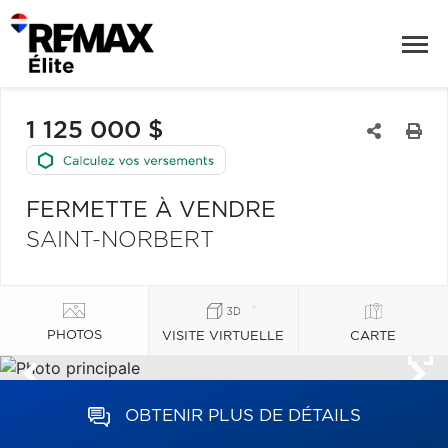
1 125 000 $
FERMETTE À VENDRE
SAINT-NORBERT
PHOTOS
VISITE VIRTUELLE
CARTE
OBTENIR PLUS DE DÉTAILS