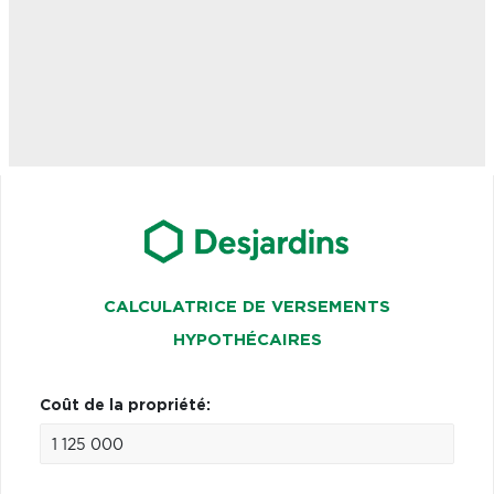
CALCULATRICE DE VERSEMENTS
HYPOTHÉCAIRES
Coût de la propriété: