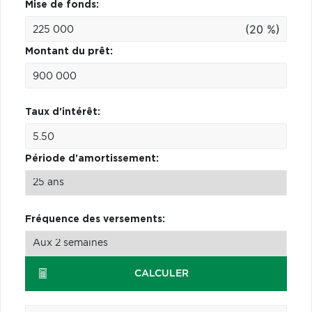
Mise de fonds:
(20 %)
Montant du prêt:
Taux d'intérêt:
Période d'amortissement:
Fréquence des versements:
CALCULER