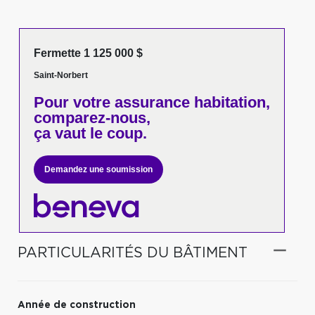
Fermette 1 125 000 $
Saint-Norbert
Pour votre
assurance habitation,
comparez-nous,
ça vaut le coup.
Demandez une soumission
PARTICULARITÉS DU BÂTIMENT
Année de construction