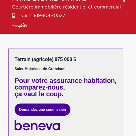
Courtière immobilière résidentiel et commercial
Cell.:
819-806-0527
Terrain (agricole) 875 000 $
Saint-Majorique-de-Grantham
Pour votre
assurance habitation,
comparez-nous,
ça vaut le coup.
Demandez une soumission