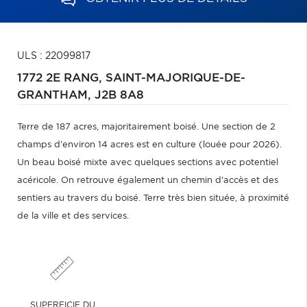
ULS : 22099817
1772 2E RANG,
SAINT-MAJORIQUE-DE-
GRANTHAM,
J2B 8A8
Terre de 187 acres, majoritairement boisé. Une section de 2
champs d'environ 14 acres est en culture (louée pour 2026).
Un beau boisé mixte avec quelques sections avec potentiel
acéricole. On retrouve également un chemin d'accès et des
sentiers au travers du boisé. Terre très bien située, à proximité
de la ville et des services.
SUPERFICIE DU