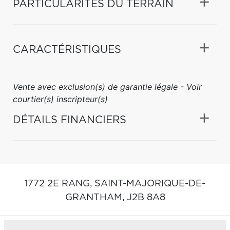
PARTICULARITÉS DU TERRAIN
CARACTÉRISTIQUES
Vente avec exclusion(s) de garantie légale - Voir
courtier(s) inscripteur(s)
DÉTAILS FINANCIERS
1772 2E RANG,
SAINT-MAJORIQUE-DE-
GRANTHAM,
J2B 8A8