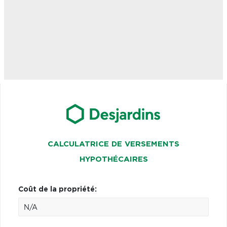
CALCULATRICE DE VERSEMENTS
HYPOTHÉCAIRES
Coût de la propriété: