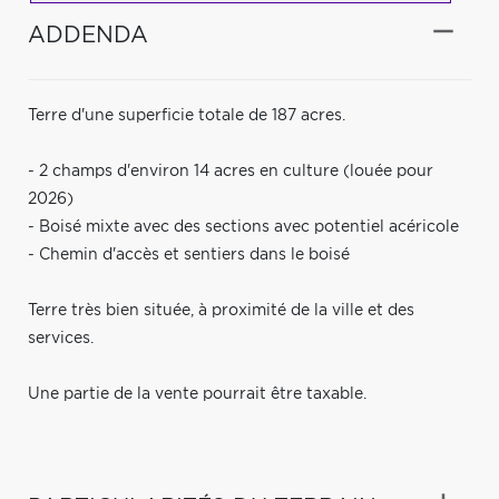
ADDENDA
Terre d'une superficie totale de 187 acres.
- 2 champs d'environ 14 acres en culture (louée pour
2026)
- Boisé mixte avec des sections avec potentiel acéricole
- Chemin d'accès et sentiers dans le boisé
Terre très bien située, à proximité de la ville et des
services.
Une partie de la vente pourrait être taxable.