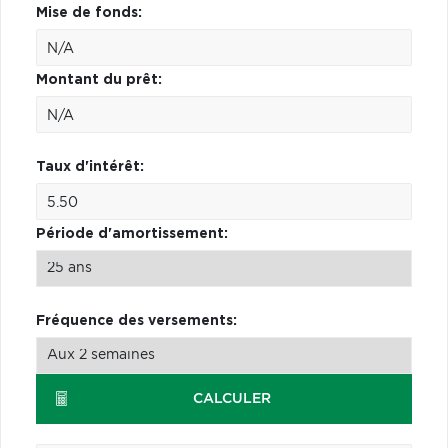
Mise de fonds:
Montant du prêt:
Taux d'intérêt:
Période d'amortissement:
Fréquence des versements:
CALCULER