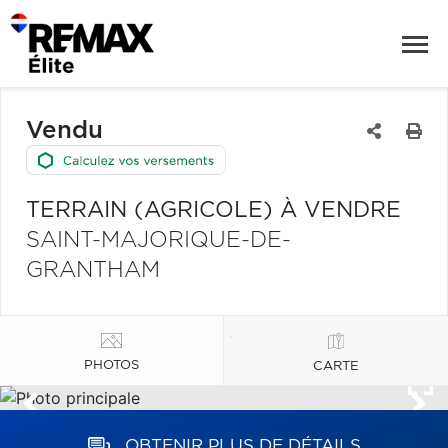
Vendu
TERRAIN (AGRICOLE) À VENDRE
SAINT-MAJORIQUE-DE-
GRANTHAM
PHOTOS
CARTE
OBTENIR PLUS DE DÉTAILS