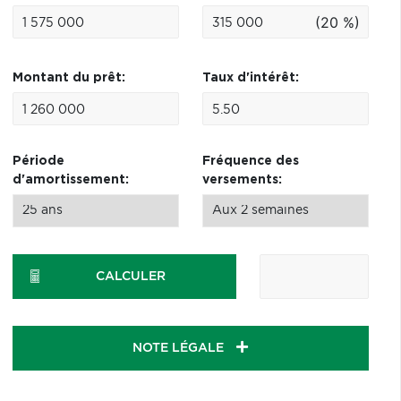
(20 %)
Montant du prêt:
Taux d'intérêt:
Période
Fréquence des
d'amortissement:
versements:
CALCULER
NOTE LÉGALE