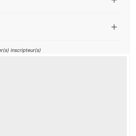
r(s) inscripteur(s)