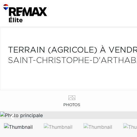
TERRAIN (AGRICOLE) À VEND
SAINT-CHRISTOPHE-D'ARTHA
PHOTOS