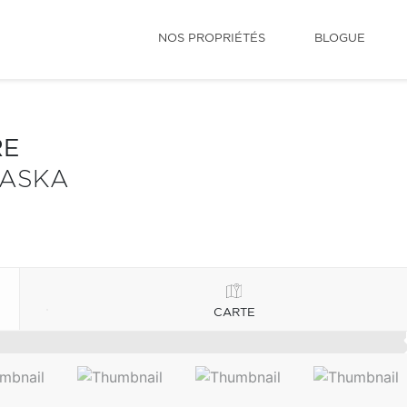
NOS PROPRIÉTÉS
BLOGUE
RE
BASKA
CARTE