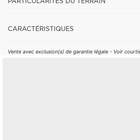
PARTICULARITÉS DU TERRAIN
CARACTÉRISTIQUES
Vente avec exclusion(s) de garantie légale - Voir courtie