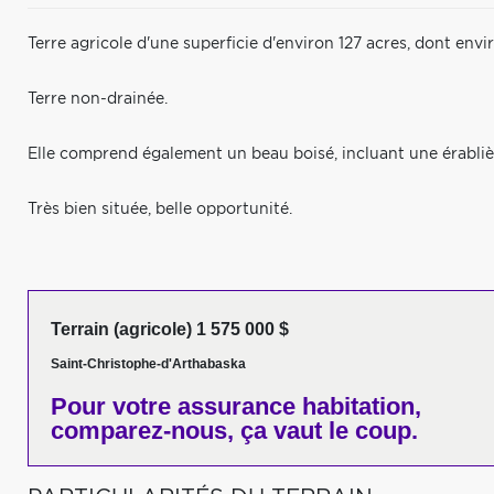
Terre agricole d'une superficie d'environ 127 acres, dont env
Terre non-drainée.
Elle comprend également un beau boisé, incluant une érablièr
Très bien située, belle opportunité.
Terrain (agricole) 1 575 000 $
Saint-Christophe-d'Arthabaska
Pour votre
assurance habitation,
comparez-nous,
ça vaut le coup.