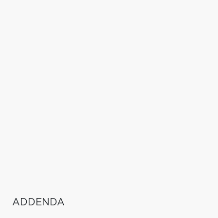
ADDENDA