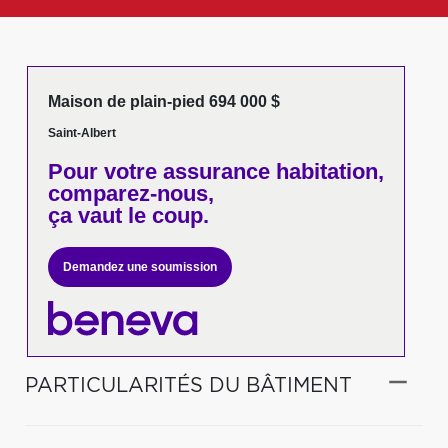
Maison de plain-pied 694 000 $
Saint-Albert
Pour votre
assurance habitation,
comparez-nous,
ça vaut le coup.
Demandez une soumission
PARTICULARITÉS DU BÂTIMENT