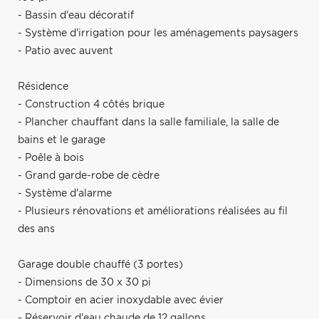
- Bassin d'eau décoratif
- Système d'irrigation pour les aménagements paysagers
- Patio avec auvent
Résidence
- Construction 4 côtés brique
- Plancher chauffant dans la salle familiale, la salle de
bains et le garage
- Poêle à bois
- Grand garde-robe de cèdre
- Système d'alarme
- Plusieurs rénovations et améliorations réalisées au fil
des ans
Garage double chauffé (3 portes)
- Dimensions de 30 x 30 pi
- Comptoir en acier inoxydable avec évier
- Réservoir d'eau chaude de 12 gallons