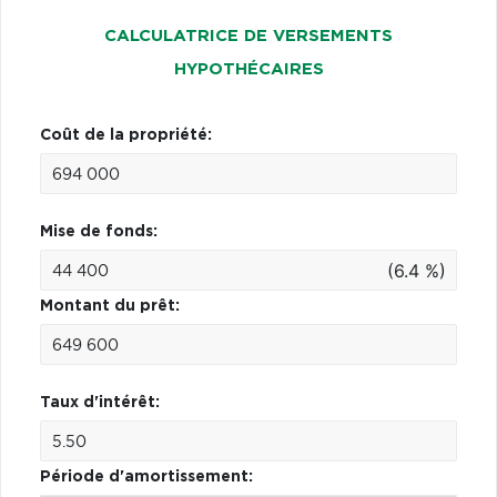
CALCULATRICE DE VERSEMENTS
HYPOTHÉCAIRES
Coût de la propriété:
Mise de fonds:
(6.4 %)
Montant du prêt:
Taux d'intérêt:
Période d'amortissement: