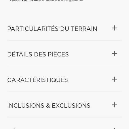
PARTICULARITÉS DU TERRAIN
DÉTAILS DES PIÈCES
CARACTÉRISTIQUES
INCLUSIONS & EXCLUSIONS