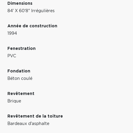
Dimensions
84' X 60'8" Irrégulières
Année de construction
1994
Fenestration
PVC
Fondation
Béton coulé
Revêtement
Brique
Revêtement de la toiture
Bardeaux d'asphalte