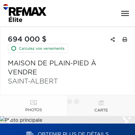
694 000 $
MAISON DE PLAIN-PIED À
VENDRE
SAINT-ALBERT
PHOTOS
CARTE
OBTENIR PLUS DE DÉTAILS