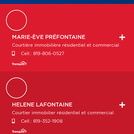
MARIE-ÈVE
PRÉFONTAINE
Courtière immobilière résidentiel et commercial
Cell.:
819-806-0527
HELENE
LAFONTAINE
Courtier immobilier résidentiel et commercial
Cell.:
819-352-1908