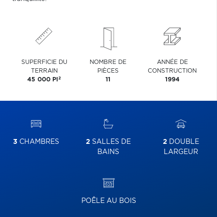
SUPERFICIE DU
NOMBRE DE
ANNÉE DE
TERRAIN
PIÈCES
CONSTRUCTION
2
45 000 PI
11
1994
3
CHAMBRES
2
SALLES DE
2
DOUBLE
BAINS
LARGEUR
POÊLE AU BOIS