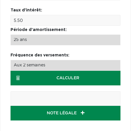
Taux d'intérêt:
Période d'amortissement:
Fréquence des versements:
CALCULER
NOTE LÉGALE