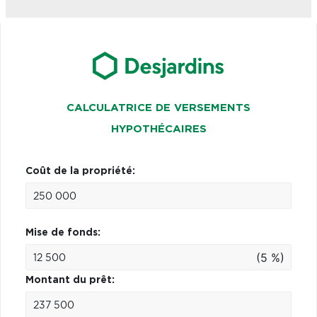
CALCULATRICE DE VERSEMENTS
HYPOTHÉCAIRES
Coût de la propriété:
Mise de fonds:
(5 %)
Montant du prêt: