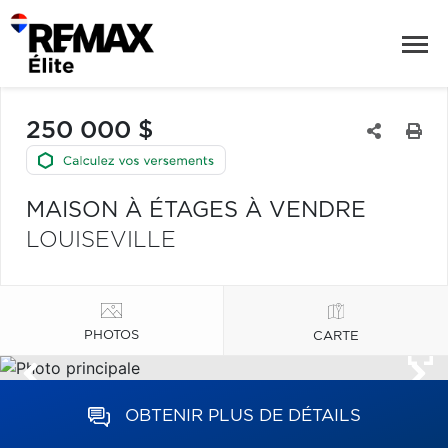
250 000 $
MAISON À ÉTAGES À VENDRE
LOUISEVILLE
PHOTOS
CARTE
OBTENIR PLUS DE DÉTAILS