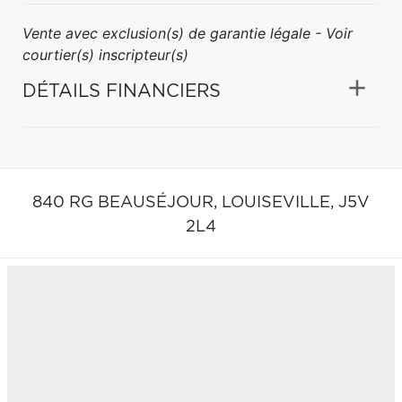
Vente avec exclusion(s) de garantie légale - Voir
courtier(s) inscripteur(s)
DÉTAILS FINANCIERS
840 RG BEAUSÉJOUR,
LOUISEVILLE,
J5V
2L4