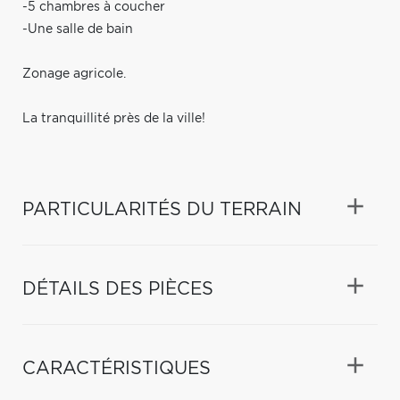
-5 chambres à coucher
-Une salle de bain
Zonage agricole.
La tranquillité près de la ville!
PARTICULARITÉS DU TERRAIN
DÉTAILS DES PIÈCES
CARACTÉRISTIQUES