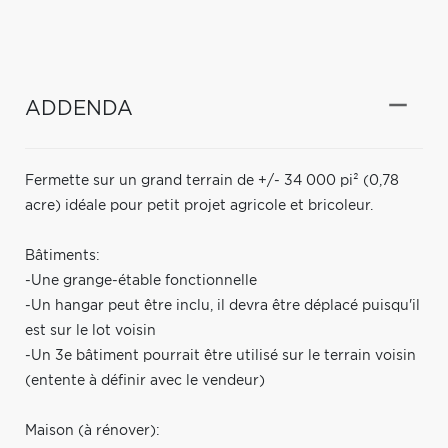
ADDENDA
Fermette sur un grand terrain de +/- 34 000 pi² (0,78
acre) idéale pour petit projet agricole et bricoleur.
Bâtiments:
-Une grange-étable fonctionnelle
-Un hangar peut être inclu, il devra être déplacé puisqu'il
est sur le lot voisin
-Un 3e bâtiment pourrait être utilisé sur le terrain voisin
(entente à définir avec le vendeur)
Maison (à rénover):